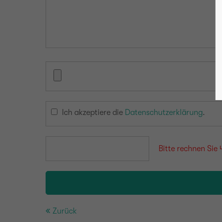
Ich akzeptiere die
Datenschutzerklärung
.
Bitte rechnen Sie 
Zurück