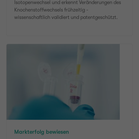
Isotopenwechsel und erkennt Veränderungen des
Knochenstoffwechsels frühzeitig -
wissenschaftlich validiert und patentgeschützt.
Markterfolg bewiesen