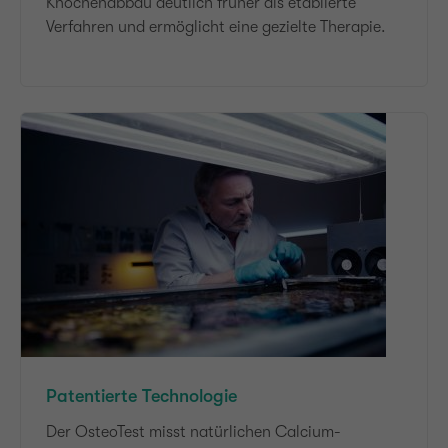
Knochenabbau deutlich früher als etablierte
Verfahren und ermöglicht eine gezielte Therapie.
Patentierte Technologie
Der OsteoTest misst natürlichen Calcium-