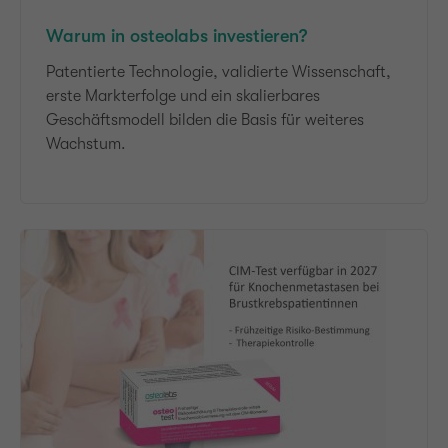
Warum in osteolabs investieren?
Patentierte Technologie, validierte Wissenschaft,
erste Markterfolge und ein skalierbares
Geschäftsmodell bilden die Basis für weiteres
Wachstum.