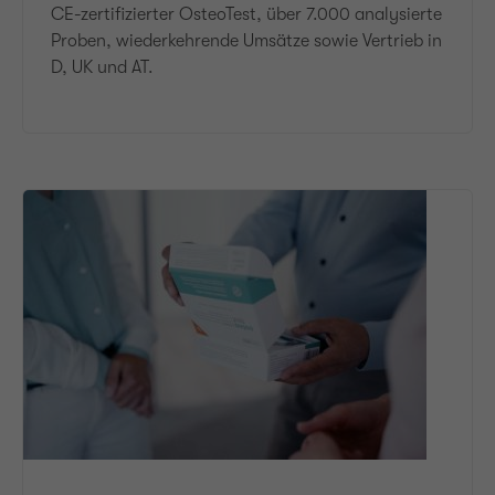
CE-zertifizierter OsteoTest, über 7.000 analysierte
Proben, wiederkehrende Umsätze sowie Vertrieb in
D, UK und AT.