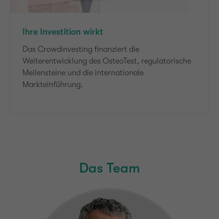
Ihre Investition wirkt
Das Crowdinvesting finanziert die
Weiterentwicklung des OsteoTest, regulatorische
Meilensteine und die internationale
Markteinführung.
Das Team