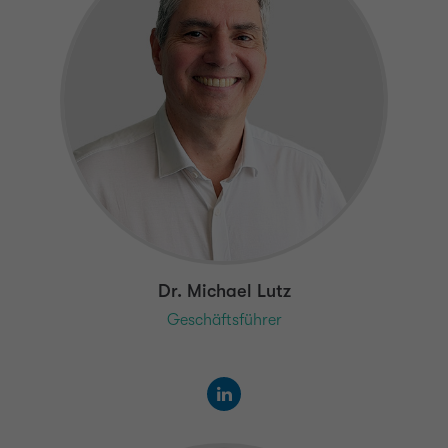
Dr. Michael Lutz
Geschäftsführer