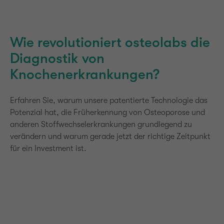
Wie revolutioniert osteolabs die
Diagnostik von
Knochenerkrankungen?
Erfahren Sie, warum unsere patentierte Technologie das
Potenzial hat, die Früherkennung von Osteoporose und
anderen Stoffwechselerkrankungen grundlegend zu
verändern und warum gerade jetzt der richtige Zeitpunkt
für ein Investment ist.