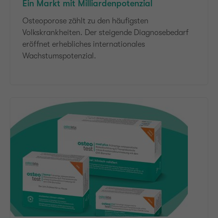
Ein Markt mit Milliardenpotenzial
Osteoporose zählt zu den häufigsten
Volkskrankheiten. Der steigende Diagnosebedarf
eröffnet erhebliches internationales
Wachstumspotenzial.