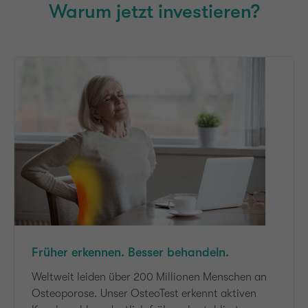
Warum jetzt investieren?
Früher erkennen. Besser behandeln.
Weltweit leiden über 200 Millionen Menschen an
Osteoporose. Unser OsteoTest erkennt aktiven