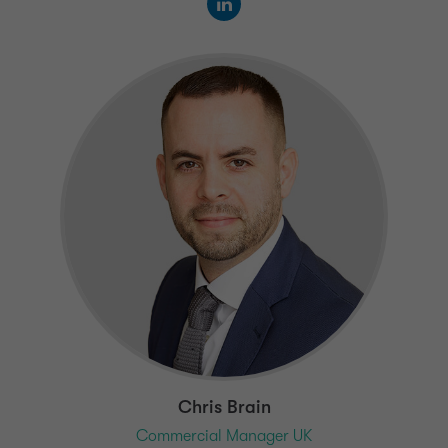
Chris Brain
Commercial Manager UK