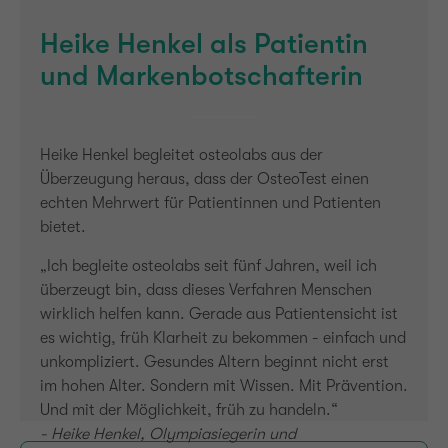
Heike Henkel als Patientin
und Markenbotschafterin
Heike Henkel begleitet osteolabs aus der
Überzeugung heraus, dass der OsteoTest einen
echten Mehrwert für Patientinnen und Patienten
bietet.
„Ich begleite osteolabs seit fünf Jahren, weil ich
überzeugt bin, dass dieses Verfahren Menschen
wirklich helfen kann. Gerade aus Patientensicht ist
es wichtig, früh Klarheit zu bekommen - einfach und
unkompliziert. Gesundes Altern beginnt nicht erst
im hohen Alter. Sondern mit Wissen. Mit Prävention.
Und mit der Möglichkeit, früh zu handeln.“
- Heike Henkel, Olympiasiegerin und