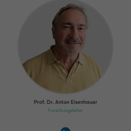
Prof. Dr. Anton Eisenhauer
Forschungsleiter