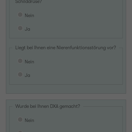
Schilddrüse?
Nein
Ja
Liegt bei Ihnen eine Nierenfunktionsstörung vor?
Nein
Ja
Wurde bei Ihnen DXA gemacht?
Nein