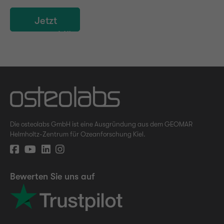
Jetzt
verschlüsselt
absenden
Die osteolabs GmbH ist eine Ausgründung aus dem GEOMAR
Helmholtz-Zentrum für Ozeanforschung Kiel.
Bewerten Sie uns auf