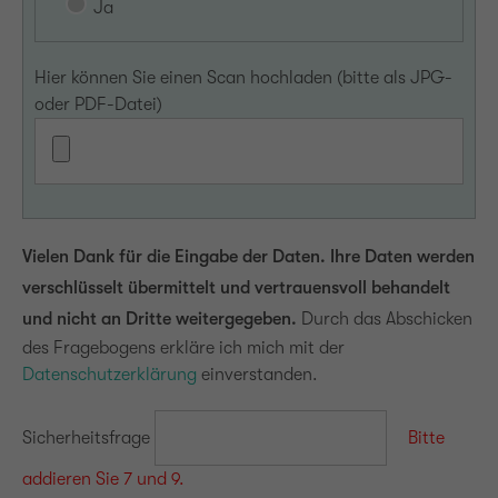
Ja
Hier können Sie einen Scan hochladen (bitte als JPG-
oder PDF-Datei)
Vielen Dank für die Eingabe der Daten. Ihre Daten werden
verschlüsselt übermittelt und vertrauensvoll behandelt
und nicht an Dritte weitergegeben.
Durch das Abschicken
des Fragebogens erkläre ich mich mit der
Datenschutzerklärung
einverstanden.
Sicherheitsfrage
Bitte
addieren Sie 7 und 9.