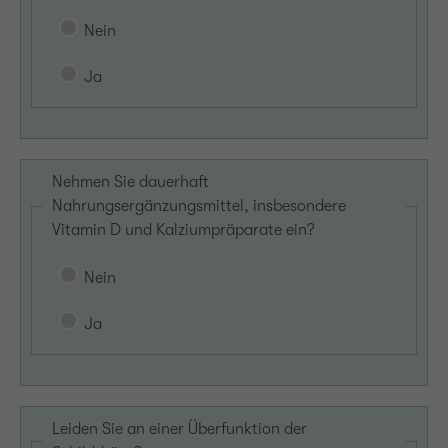
Nein
Ja
Nehmen Sie dauerhaft
Nahrungsergänzungsmittel, insbesondere
Vitamin D und Kalziumpräparate ein?
Nein
Ja
Leiden Sie an einer Überfunktion der