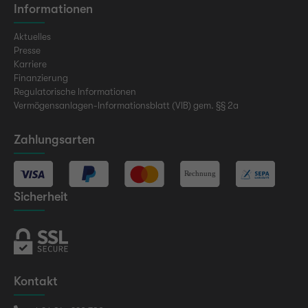
Informationen
Aktuelles
Presse
Karriere
Finanzierung
Regulatorische Informationen
Vermögensanlagen-Informationsblatt (VIB) gem. §§ 2a
Zahlungsarten
Sicherheit
Kontakt