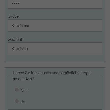
Größe
Gewicht
Haben Sie individuelle und persönliche Fragen
an den Arzt?
Nein
Ja