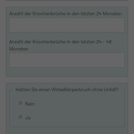
Anzahl der Knochenbrüche in den letzten 24 Monaten
Anzahl der Knochenbrüche in den letzten 24 - 48
Monaten
Hatten Sie einen Wirbelkörperbruch ohne Unfall?
Nein
Ja