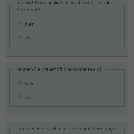
Lag ein Oberschenkelhalsbruch bei Vater oder
Mutter vor?
Nein
Ja
Nehmen Sie dauerhaft Medikamente ein?
Nein
Ja
Unterziehen Sie sich einer Hormonbehandlung?