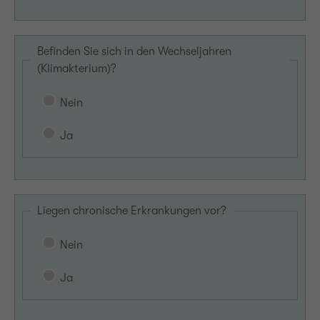
Befinden Sie sich in den Wechseljahren
(Klimakterium)?
Nein
Ja
Liegen chronische Erkrankungen vor?
Nein
Ja