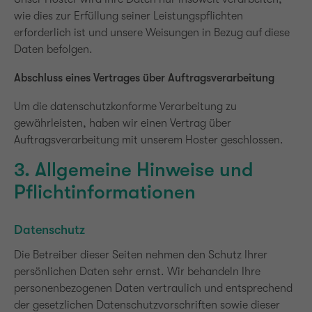
wie dies zur Erfüllung seiner Leistungspflichten
erforderlich ist und unsere Weisungen in Bezug auf diese
Daten befolgen.
Abschluss eines Vertrages über Auftragsverarbeitung
Um die datenschutzkonforme Verarbeitung zu
gewährleisten, haben wir einen Vertrag über
Auftragsverarbeitung mit unserem Hoster geschlossen.
3. Allgemeine Hinweise und
Pflichtinformationen
Datenschutz
Die Betreiber dieser Seiten nehmen den Schutz Ihrer
persönlichen Daten sehr ernst. Wir behandeln Ihre
personenbezogenen Daten vertraulich und entsprechend
der gesetzlichen Datenschutzvorschriften sowie dieser