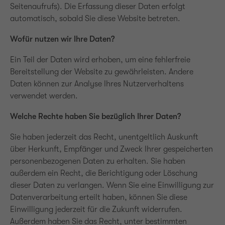
Seitenaufrufs). Die Erfassung dieser Daten erfolgt
automatisch, sobald Sie diese Website betreten.
Wofür nutzen wir Ihre Daten?
Ein Teil der Daten wird erhoben, um eine fehlerfreie
Bereitstellung der Website zu gewährleisten. Andere
Daten können zur Analyse Ihres Nutzerverhaltens
verwendet werden.
Welche Rechte haben Sie bezüglich Ihrer Daten?
Sie haben jederzeit das Recht, unentgeltlich Auskunft
über Herkunft, Empfänger und Zweck Ihrer gespeicherten
personenbezogenen Daten zu erhalten. Sie haben
außerdem ein Recht, die Berichtigung oder Löschung
dieser Daten zu verlangen. Wenn Sie eine Einwilligung zur
Datenverarbeitung erteilt haben, können Sie diese
Einwilligung jederzeit für die Zukunft widerrufen.
Außerdem haben Sie das Recht, unter bestimmten