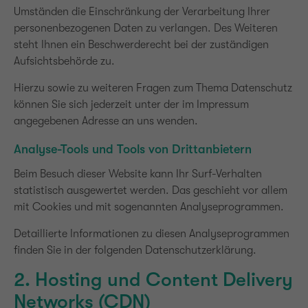
Umständen die Einschränkung der Verarbeitung Ihrer
personenbezogenen Daten zu verlangen. Des Weiteren
steht Ihnen ein Beschwerderecht bei der zuständigen
Aufsichtsbehörde zu.
Hierzu sowie zu weiteren Fragen zum Thema Datenschutz
können Sie sich jederzeit unter der im Impressum
angegebenen Adresse an uns wenden.
Analyse-Tools und Tools von Drittanbietern
Beim Besuch dieser Website kann Ihr Surf-Verhalten
statistisch ausgewertet werden. Das geschieht vor allem
mit Cookies und mit sogenannten Analyseprogrammen.
Detaillierte Informationen zu diesen Analyseprogrammen
finden Sie in der folgenden Datenschutzerklärung.
2. Hosting und Content Delivery
Networks (CDN)