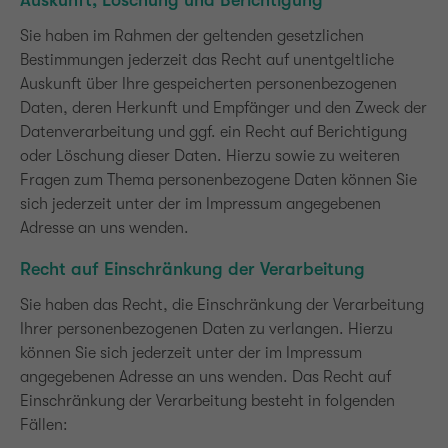
Auskunft, Löschung und Berichtigung
Sie haben im Rahmen der geltenden gesetzlichen
Bestimmungen jederzeit das Recht auf unentgeltliche
Auskunft über Ihre gespeicherten personenbezogenen
Daten, deren Herkunft und Empfänger und den Zweck der
Datenverarbeitung und ggf. ein Recht auf Berichtigung
oder Löschung dieser Daten. Hierzu sowie zu weiteren
Fragen zum Thema personenbezogene Daten können Sie
sich jederzeit unter der im Impressum angegebenen
Adresse an uns wenden.
Recht auf Einschränkung der Verarbeitung
Sie haben das Recht, die Einschränkung der Verarbeitung
Ihrer personenbezogenen Daten zu verlangen. Hierzu
können Sie sich jederzeit unter der im Impressum
angegebenen Adresse an uns wenden. Das Recht auf
Einschränkung der Verarbeitung besteht in folgenden
Fällen: