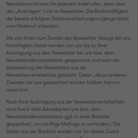
Newsletters können Sie jederzeit widerrufen, etwa über
den „Austragen“-Link im Newsletter. Die Rechtmäßigkeit
der bereits erfolgten Datenverarbeitungsvorgänge bleibt
vom Widerruf unberührt.
Die von Ihnen zum Zwecke des Newsletter-Bezugs bei uns
hinterlegten Daten werden von uns bis zu Ihrer
Austragung aus dem Newsletter bei uns bzw. dem
Newsletterdiensteanbieter gespeichert und nach der
Abbestellung des Newsletters aus der
Newsletterverteilerliste gelöscht. Daten, die zu anderen
Zwecken bei uns gespeichert wurden bleiben hiervon
unberührt.
Nach Ihrer Austragung aus der Newsletterverteilerliste
wird Ihre E-Mail-Adres8se bei uns bzw. dem
Newsletterdiensteanbieter ggf. in einer Blacklist
gespeichert, um künftige Mailings zu verhindern. Die
Daten aus der Blacklist werden nur für diesen Zweck