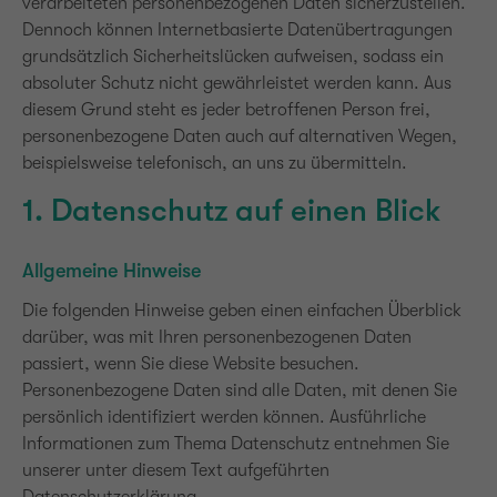
verarbeiteten personenbezogenen Daten sicherzustellen.
Dennoch können Internetbasierte Datenübertragungen
grundsätzlich Sicherheitslücken aufweisen, sodass ein
absoluter Schutz nicht gewährleistet werden kann. Aus
diesem Grund steht es jeder betroffenen Person frei,
personenbezogene Daten auch auf alternativen Wegen,
beispielsweise telefonisch, an uns zu übermitteln.
1. Datenschutz auf einen Blick
Allgemeine Hinweise
Die folgenden Hinweise geben einen einfachen Überblick
darüber, was mit Ihren personenbezogenen Daten
passiert, wenn Sie diese Website besuchen.
Personenbezogene Daten sind alle Daten, mit denen Sie
persönlich identifiziert werden können. Ausführliche
Informationen zum Thema Datenschutz entnehmen Sie
unserer unter diesem Text aufgeführten