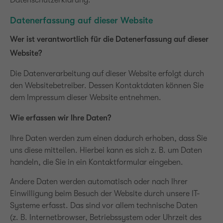
Datenschutzerklärung.
Datenerfassung auf dieser Website
Wer ist verantwortlich für die Datenerfassung auf dieser
Website?
Die Datenverarbeitung auf dieser Website erfolgt durch
den Websitebetreiber. Dessen Kontaktdaten können Sie
dem Impressum dieser Website entnehmen.
Wie erfassen wir Ihre Daten?
Ihre Daten werden zum einen dadurch erhoben, dass Sie
uns diese mitteilen. Hierbei kann es sich z. B. um Daten
handeln, die Sie in ein Kontaktformular eingeben.
Andere Daten werden automatisch oder nach Ihrer
Einwilligung beim Besuch der Website durch unsere IT-
Systeme erfasst. Das sind vor allem technische Daten
(z. B. Internetbrowser, Betriebssystem oder Uhrzeit des