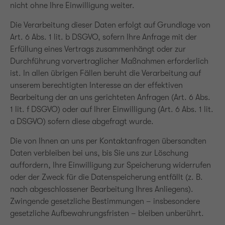
nicht ohne Ihre Einwilligung weiter.
Die Verarbeitung dieser Daten erfolgt auf Grundlage von
Art. 6 Abs. 1 lit. b DSGVO, sofern Ihre Anfrage mit der
Erfüllung eines Vertrags zusammenhängt oder zur
Durchführung vorvertraglicher Maßnahmen erforderlich
ist. In allen übrigen Fällen beruht die Verarbeitung auf
unserem berechtigten Interesse an der effektiven
Bearbeitung der an uns gerichteten Anfragen (Art. 6 Abs.
1 lit. f DSGVO) oder auf Ihrer Einwilligung (Art. 6 Abs. 1 lit.
a DSGVO) sofern diese abgefragt wurde.
Die von Ihnen an uns per Kontaktanfragen übersandten
Daten verbleiben bei uns, bis Sie uns zur Löschung
auffordern, Ihre Einwilligung zur Speicherung widerrufen
oder der Zweck für die Datenspeicherung entfällt (z. B.
nach abgeschlossener Bearbeitung Ihres Anliegens).
Zwingende gesetzliche Bestimmungen – insbesondere
gesetzliche Aufbewahrungsfristen – bleiben unberührt.