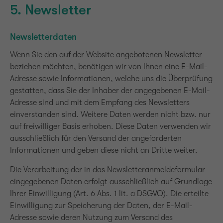
5. Newsletter
Newsletterdaten
Wenn Sie den auf der Website angebotenen Newsletter
beziehen möchten, benötigen wir von Ihnen eine E-Mail-
Adresse sowie Informationen, welche uns die Überprüfung
gestatten, dass Sie der Inhaber der angegebenen E-Mail-
Adresse sind und mit dem Empfang des Newsletters
einverstanden sind. Weitere Daten werden nicht bzw. nur
auf freiwilliger Basis erhoben. Diese Daten verwenden wir
ausschließlich für den Versand der angeforderten
Informationen und geben diese nicht an Dritte weiter.
Die Verarbeitung der in das Newsletteranmeldeformular
eingegebenen Daten erfolgt ausschließlich auf Grundlage
Ihrer Einwilligung (Art. 6 Abs. 1 lit. a DSGVO). Die erteilte
Einwilligung zur Speicherung der Daten, der E-Mail-
Adresse sowie deren Nutzung zum Versand des