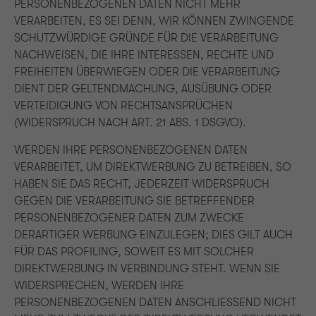
PERSONENBEZOGENEN DATEN NICHT MEHR
VERARBEITEN, ES SEI DENN, WIR KÖNNEN ZWINGENDE
SCHUTZWÜRDIGE GRÜNDE FÜR DIE VERARBEITUNG
NACHWEISEN, DIE IHRE INTERESSEN, RECHTE UND
FREIHEITEN ÜBERWIEGEN ODER DIE VERARBEITUNG
DIENT DER GELTENDMACHUNG, AUSÜBUNG ODER
VERTEIDIGUNG VON RECHTSANSPRÜCHEN
(WIDERSPRUCH NACH ART. 21 ABS. 1 DSGVO).
WERDEN IHRE PERSONENBEZOGENEN DATEN
VERARBEITET, UM DIREKTWERBUNG ZU BETREIBEN, SO
HABEN SIE DAS RECHT, JEDERZEIT WIDERSPRUCH
GEGEN DIE VERARBEITUNG SIE BETREFFENDER
PERSONENBEZOGENER DATEN ZUM ZWECKE
DERARTIGER WERBUNG EINZULEGEN; DIES GILT AUCH
FÜR DAS PROFILING, SOWEIT ES MIT SOLCHER
DIREKTWERBUNG IN VERBINDUNG STEHT. WENN SIE
WIDERSPRECHEN, WERDEN IHRE
PERSONENBEZOGENEN DATEN ANSCHLIESSEND NICHT