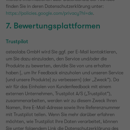
finden Sie in deren Datenschutzerklärung unter:
https://policies.google.com/privacy?hl=de
.
7. Bewertungsplattformen
Trustpilot
osteolabs GmbH wird Sie ggf. per E-Mail kontaktieren,
um Sie dazu einzuladen, den Service und/oder die
Produkte zu bewerten, den/die Sie von uns erhalten
haben [, um Ihr Feedback einzuholen und unseren Service
[und unsere Produkte] zu verbessern] (der „Zweck“). Da
wir für das Einholen von Kundenfeedback mit einem
externen Unternehmen, Trustpilot A/S („Trustpilot“),
zusammenarbeiten, werden wir zu diesem Zweck Ihren
Namen, Ihre E-Mail-Adresse sowie Ihre Referenznummer
mit Trustpilot teilen. Wenn Sie mehr darüber erfahren
möchten, wie Trustpilot Ihre Daten verarbeitet, können
Sie unter folgendem Link die Datenschutzerklärung des