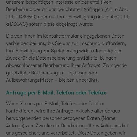
unserem berechtigten Interesse an der effektiven
Bearbeitung der an uns gerichteten Anfragen (Art. 6 Abs.
1 lit. f DSGVO) oder auf Ihrer Einwilligung (Art. 6 Abs. 1 lit.
a DSGVO) sofern diese abgefragt wurde.
Die von Ihnen im Kontaktformular eingegebenen Daten
verbleiben bei uns, bis Sie uns zur Löschung auffordern,
Ihre Einwilligung zur Speicherung widerrufen oder der
Zweck für die Datenspeicherung entfällt (z. B. nach
abgeschlossener Bearbeitung Ihrer Anfrage). Zwingende
gesetzliche Bestimmungen – insbesondere
Aufbewahrungsfristen – bleiben unberührt.
Anfrage per E-Mail, Telefon oder Telefax
Wenn Sie uns per E-Mail, Telefon oder Telefax
kontaktieren, wird Ihre Anfrage inklusive aller daraus
hervorgehenden personenbezogenen Daten (Name,
Anfrage) zum Zwecke der Bearbeitung Ihres Anliegens bei
uns gespeichert und verarbeitet. Diese Daten geben wir