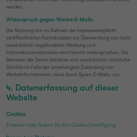
werden.
Widerspruch gegen Werbe-E-Mails
Der Nutzung von im Rahmen der Impressumspflicht
veröffentlichten Kontaktdaten zur Übersendung von nicht
ausdrücklich angeforderter Werbung und
Informationsmaterialien wird hiermit widersprochen. Die
Betreiber der Seiten behalten sich ausdrücklich rechtliche
Schritte im Falle der unverlangten Zusendung von
Werbeinformationen, etwa durch Spam-E-Mails, vor.
4. Datenerfassung auf dieser
Website
Cookies
Erneuern oder ändern Sie Ihre Cookie-Einwilligung