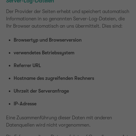
Server-Log-Dateien
Der Provider der Seiten erhebt und speichert automatisch
Informationen in so genannten Server-Log-Dateien, die
Ihr Browser automatisch an uns übermittelt. Dies sind:
Browsertyp und Browserversion
verwendetes Betriebssystem
Referrer URL
Hostname des zugreifenden Rechners
Uhrzeit der Serveranfrage
IP-Adresse
Eine Zusammenführung dieser Daten mit anderen
Datenquellen wird nicht vorgenommen.