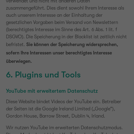
verwendet und nicht mit anderen Daten
zusammengeführt. Dies dient sowohl Ihrem Interesse als
auch unserem Interesse an der Einhaltung der
gesetzlichen Vorgaben beim Versand von Newslettern
(berechtigtes Interesse im Sinne des Art. 6 Abs. 1 lit. f
DSGVO). Die Speicherung in der Blacklist ist zeitlich nicht
befristet.
Sie können der Speicherung widersprechen,
sofern Ihre Interessen unser berechtigtes Interesse
überwiegen.
6. Plugins und Tools
YouTube mit erweitertem Datenschutz
Diese Website bindet Videos der YouTube ein. Betreiber
der Seiten ist die Google Ireland Limited („Google“),
Gordon House, Barrow Street, Dublin 4, Irland.
Wir nutzen YouTube im erweiterten Datenschutzmodus.