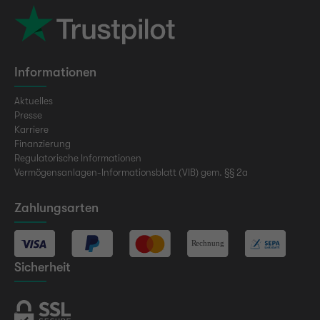
Informationen
Aktuelles
Presse
Karriere
Finanzierung
Regulatorische Informationen
Vermögensanlagen-Informationsblatt (VIB) gem. §§ 2a
Zahlungsarten
Sicherheit