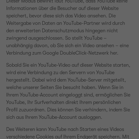
Dieser Modus bewirkt laut YouTube, dass YouTube keine
Informationen über die Besucher auf dieser Website
speichert, bevor diese sich das Video ansehen. Die
Weitergabe von Daten an YouTube-Partner wird durch
den erweiterten Datenschutzmodus hingegen nicht
zwingend ausgeschlossen. So stellt YouTube –
unabhängig davon, ob Sie sich ein Video ansehen – eine
Verbindung zum Google DoubleClick-Netzwerk her.
Sobald Sie ein YouTube-Video auf dieser Website starten,
wird eine Verbindung zu den Servern von YouTube
hergestellt. Dabei wird dem YouTube-Server mitgeteilt,
welche unserer Seiten Sie besucht haben. Wenn Sie in
Ihrem YouTube-Account eingeloggt sind, ermöglichen Sie
YouTube, Ihr Surfverhalten direkt Ihrem persönlichen
Profil zuzuordnen. Dies können Sie verhindern, indem Sie
sich aus Ihrem YouTube-Account ausloggen.
Des Weiteren kann YouTube nach Starten eines Videos
verschiedene Cookies auf Ihrem Endgerät speichern. Mit