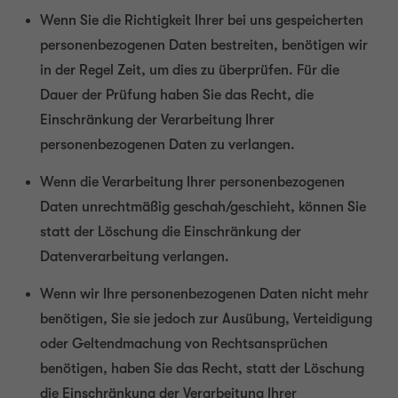
Wenn Sie die Richtigkeit Ihrer bei uns gespeicherten
personenbezogenen Daten bestreiten, benötigen wir
in der Regel Zeit, um dies zu überprüfen. Für die
Dauer der Prüfung haben Sie das Recht, die
Einschränkung der Verarbeitung Ihrer
personenbezogenen Daten zu verlangen.
Wenn die Verarbeitung Ihrer personenbezogenen
Daten unrechtmäßig geschah/geschieht, können Sie
statt der Löschung die Einschränkung der
Datenverarbeitung verlangen.
Wenn wir Ihre personenbezogenen Daten nicht mehr
benötigen, Sie sie jedoch zur Ausübung, Verteidigung
oder Geltendmachung von Rechtsansprüchen
benötigen, haben Sie das Recht, statt der Löschung
die Einschränkung der Verarbeitung Ihrer