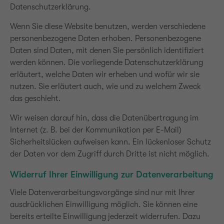
Datenschutzerklärung.
Wenn Sie diese Website benutzen, werden verschiedene
personenbezogene Daten erhoben. Personenbezogene
Daten sind Daten, mit denen Sie persönlich identifiziert
werden können. Die vorliegende Datenschutzerklärung
erläutert, welche Daten wir erheben und wofür wir sie
nutzen. Sie erläutert auch, wie und zu welchem Zweck
das geschieht.
Wir weisen darauf hin, dass die Datenübertragung im
Internet (z. B. bei der Kommunikation per E-Mail)
Sicherheitslücken aufweisen kann. Ein lückenloser Schutz
der Daten vor dem Zugriff durch Dritte ist nicht möglich.
Widerruf Ihrer Einwilligung zur Datenverarbeitung
Viele Datenverarbeitungsvorgänge sind nur mit Ihrer
ausdrücklichen Einwilligung möglich. Sie können eine
bereits erteilte Einwilligung jederzeit widerrufen. Dazu