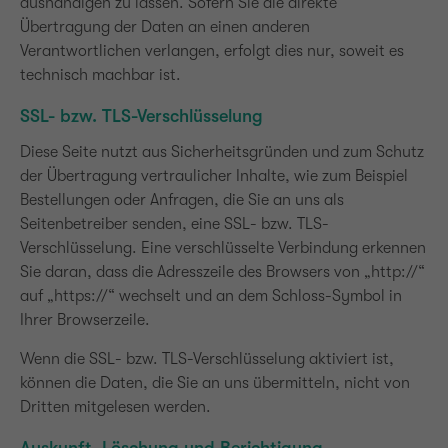
aushändigen zu lassen. Sofern Sie die direkte
Übertragung der Daten an einen anderen
Verantwortlichen verlangen, erfolgt dies nur, soweit es
technisch machbar ist.
SSL- bzw. TLS-Verschlüsselung
Diese Seite nutzt aus Sicherheitsgründen und zum Schutz
der Übertragung vertraulicher Inhalte, wie zum Beispiel
Bestellungen oder Anfragen, die Sie an uns als
Seitenbetreiber senden, eine SSL- bzw. TLS-
Verschlüsselung. Eine verschlüsselte Verbindung erkennen
Sie daran, dass die Adresszeile des Browsers von „http://“
auf „https://“ wechselt und an dem Schloss-Symbol in
Ihrer Browserzeile.
Wenn die SSL- bzw. TLS-Verschlüsselung aktiviert ist,
können die Daten, die Sie an uns übermitteln, nicht von
Dritten mitgelesen werden.