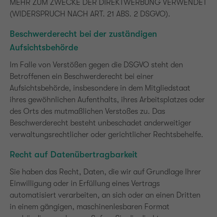
MEHR ZUM ZWECKE DER DIREKTWERBUNG VERWENDET
(WIDERSPRUCH NACH ART. 21 ABS. 2 DSGVO).
Beschwerderecht bei der zuständigen
Aufsichtsbehörde
Im Falle von Verstößen gegen die DSGVO steht den
Betroffenen ein Beschwerderecht bei einer
Aufsichtsbehörde, insbesondere in dem Mitgliedstaat
ihres gewöhnlichen Aufenthalts, ihres Arbeitsplatzes oder
des Orts des mutmaßlichen Verstoßes zu. Das
Beschwerderecht besteht unbeschadet anderweitiger
verwaltungsrechtlicher oder gerichtlicher Rechtsbehelfe.
Recht auf Datenübertragbarkeit
Sie haben das Recht, Daten, die wir auf Grundlage Ihrer
Einwilligung oder in Erfüllung eines Vertrags
automatisiert verarbeiten, an sich oder an einen Dritten
in einem gängigen, maschinenlesbaren Format