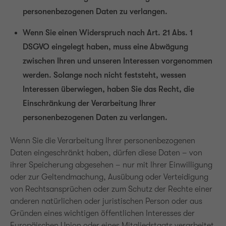
personenbezogenen Daten zu verlangen.
Wenn Sie einen Widerspruch nach Art. 21 Abs. 1
DSGVO eingelegt haben, muss eine Abwägung
zwischen Ihren und unseren Interessen vorgenommen
werden. Solange noch nicht feststeht, wessen
Interessen überwiegen, haben Sie das Recht, die
Einschränkung der Verarbeitung Ihrer
personenbezogenen Daten zu verlangen.
Wenn Sie die Verarbeitung Ihrer personenbezogenen
Daten eingeschränkt haben, dürfen diese Daten – von
ihrer Speicherung abgesehen – nur mit Ihrer Einwilligung
oder zur Geltendmachung, Ausübung oder Verteidigung
von Rechtsansprüchen oder zum Schutz der Rechte einer
anderen natürlichen oder juristischen Person oder aus
Gründen eines wichtigen öffentlichen Interesses der
Europäischen Union oder eines Mitgliedstaats verarbeitet