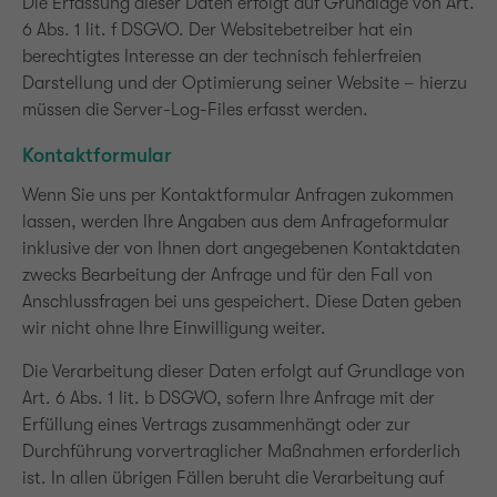
Die Erfassung dieser Daten erfolgt auf Grundlage von Art.
6 Abs. 1 lit. f DSGVO. Der Websitebetreiber hat ein
berechtigtes Interesse an der technisch fehlerfreien
Darstellung und der Optimierung seiner Website – hierzu
müssen die Server-Log-Files erfasst werden.
Kontaktformular
Wenn Sie uns per Kontaktformular Anfragen zukommen
lassen, werden Ihre Angaben aus dem Anfrageformular
inklusive der von Ihnen dort angegebenen Kontaktdaten
zwecks Bearbeitung der Anfrage und für den Fall von
Anschlussfragen bei uns gespeichert. Diese Daten geben
wir nicht ohne Ihre Einwilligung weiter.
Die Verarbeitung dieser Daten erfolgt auf Grundlage von
Art. 6 Abs. 1 lit. b DSGVO, sofern Ihre Anfrage mit der
Erfüllung eines Vertrags zusammenhängt oder zur
Durchführung vorvertraglicher Maßnahmen erforderlich
ist. In allen übrigen Fällen beruht die Verarbeitung auf