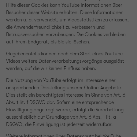
Hilfe dieser Cookies kann YouTube Informationen über
Besucher dieser Website erhalten. Diese Informationen
werden u. a. verwendet, um Videostatistiken zu erfassen,
die Anwenderfreundlichkeit zu verbessern und
Betrugsversuchen vorzubeugen. Die Cookies verbleiben
auf Ihrem Endgerät, bis Sie sie löschen.
Gegebenenfalls können nach dem Start eines YouTube-
Videos weitere Datenverarbeitungsvorgänge ausgelöst
werden, auf die wir keinen Einfluss haben.
Die Nutzung von YouTube erfolgt im Interesse einer
ansprechenden Darstellung unserer Online-Angebote.
Dies stellt ein berechtigtes Interesse im Sinne von Art. 6
Abs. 1 lit. f DSGVO dar. Sofern eine entsprechende
Einwilligung abgefragt wurde, erfolgt die Verarbeitung
ausschließlich auf Grundlage von Art. 6 Abs. 1 lit. a
DSGVO; die Einwilligung ist jederzeit widerrufbar.
Weitere Informationen über Datenschutz bei YouTube