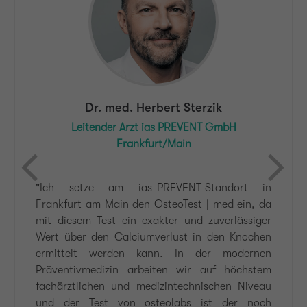
Dr. med. Herbert Sterzik
Leitender Arzt ias PREVENT GmbH
Frankfurt/Main
"Ich setze am ias-PREVENT-Standort in
Frankfurt am Main den OsteoTest | med ein, da
mit diesem Test ein exakter und zuverlässiger
Wert über den Calciumverlust in den Knochen
ermittelt werden kann. In der modernen
Präventivmedizin arbeiten wir auf höchstem
fachärztlichen und medizintechnischen Niveau
und der Test von osteolabs ist der noch