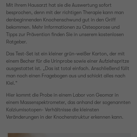
Mit ihrem Hausarzt hat sie die Auswertung sofort
besprochen, denn mit der richtigen Therapie kann man
denbeginnenden Knochenschwund gut in den Griff
bekommen. Mehr Informationen zu Osteoporose und
Tipps zur Prävention finden Sie in unserem
kostenlosen
Ratgeber.
Das Test-Set ist ein kleiner grün-weißer Karton, der mit
einem Becher für die Urinprobe sowie einer Aufziehspritze
ausgestattet ist. „Das ist total einfach. Anschließend füllt
man noch einen Fragebogen aus und schickt alles nach
Kiel.“
Hier kommt die Probe in einem Labor von Geomar in
einem Massenspektrometer, das anhand der sogenannten
Kalziumisotopen- Verhältnisse die kleinsten
Veränderungen in der Knochenstruktur erkennen kann.