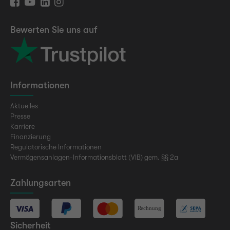
Bewerten Sie uns auf
Informationen
Aktuelles
Presse
Karriere
Finanzierung
Regulatorische Informationen
Vermögensanlagen-Informationsblatt (VIB) gem. §§ 2a
Zahlungsarten
Sicherheit