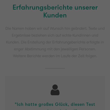
Erfahrungsberichte unserer
Kunden
Die Namen haben wir auf Wunsch hin geändert. Texte und
Ergebnisse beziehen sich auf echte Kundinnen und
Kunden. Die Erstellung der Erfahrungsberichte erfolgte in
enger Abstimmung mit den jeweiligen Personen.
Weitere Berichte werden im Laufe der Zeit folgen.
"Ich hatte großes Glück, diesen Test