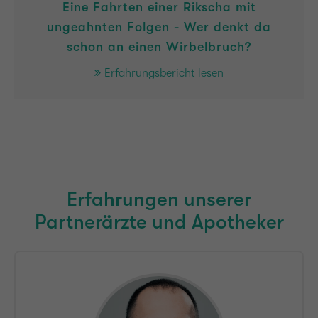
Eine Fahrten einer Rikscha mit
ungeahnten Folgen - Wer denkt da
schon an einen Wirbelbruch?
Erfahrungsbericht lesen
Erfahrungen unserer
Partnerärzte und Apotheker