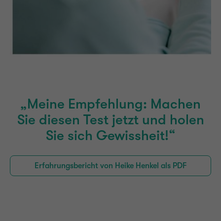
„Meine Empfehlung: Machen
Sie diesen Test jetzt und holen
Sie sich Gewissheit!“
Erfahrungsbericht von Heike Henkel als PDF