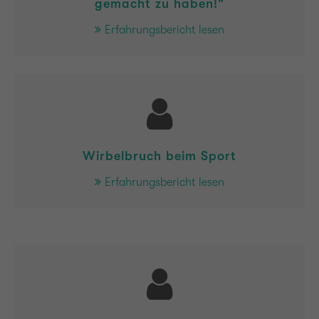
gemacht zu haben!"
Erfahrungsbericht lesen
Wirbelbruch beim Sport
Erfahrungsbericht lesen